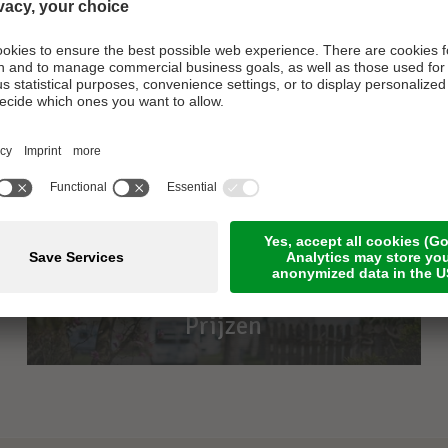
Prijzen
Prijzen