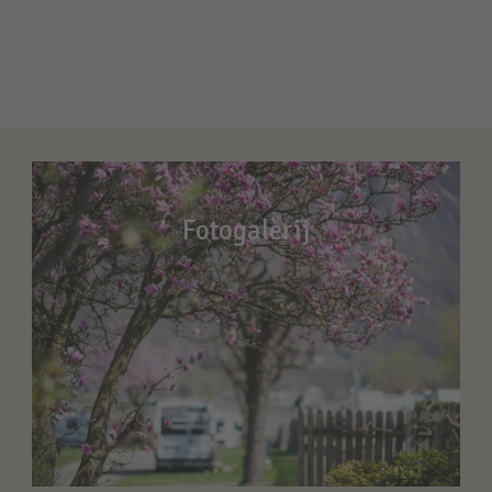
Fotogalerij