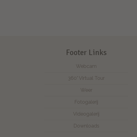
Footer Links
Webcam
360° Virtual Tour
Weer
Fotogalerij
Videogalerij
Downloads