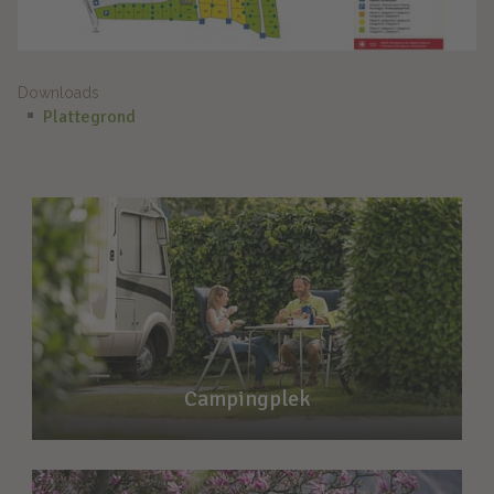
Downloads
Plattegrond
Campingplek