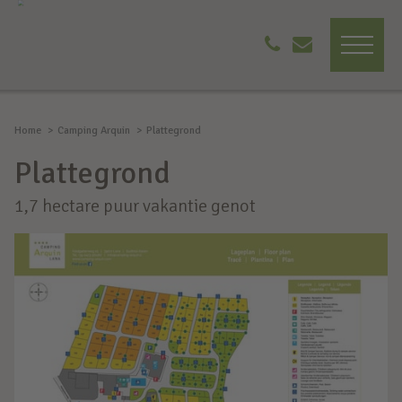
Home
Camping Arquin
Plattegrond
Plattegrond
1,7 hectare puur vakantie genot