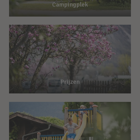
Campingplek
Prijzen