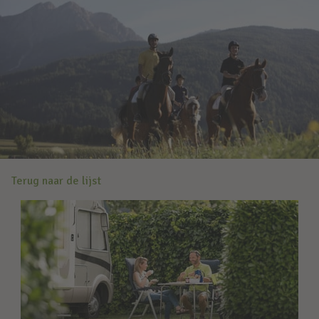
Terug naar de lijst