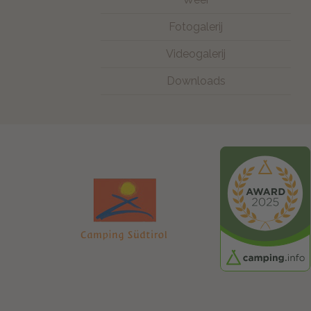
Fotogalerij
Videogalerij
Downloads