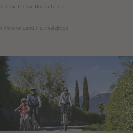
an Lana tot aan Bozen. U kunt
et Meraner Land. Het veelzijdige