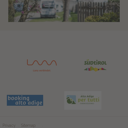
Privacy
Sitemap