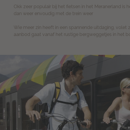
Okk zeer populair bij het fietsen in het Meranerland is 
dan weer envoudig met de trein weer
Wie meer zin heeft in een spannende uitdaging, volet z
aanbod gaat vanaf het rustige bergweggetjes in het b