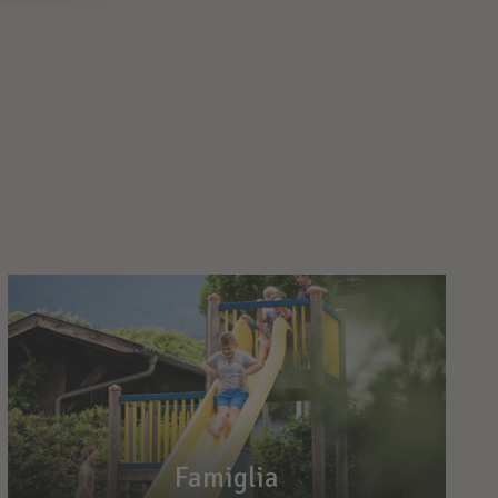
Famiglia