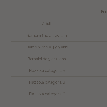
Pre
Adulti
Bambini fino a 1,99 anni
Bambini fino a 4,99 anni
Bambini da 5 a 10 anni
Piazzola categoria A
Piazzola categoria B
Piazzola categoria C