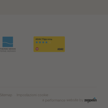
Sitemap
Impostazioni cookie
a
website by
performance