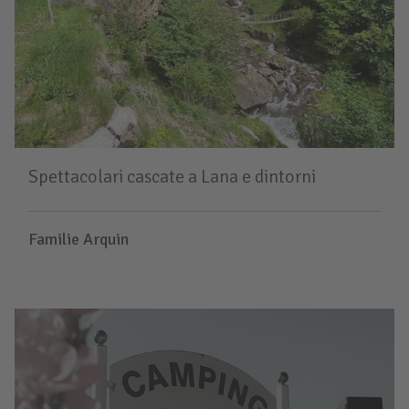
Spettacolari cascate a Lana e dintorni
Familie Arquin