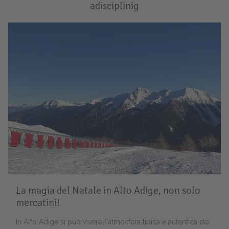
adisciplinig
La magia del Natale in Alto Adige, non solo
mercatini!
In Alto Adige si può vivere l'atmosfera tipica e autentica dei