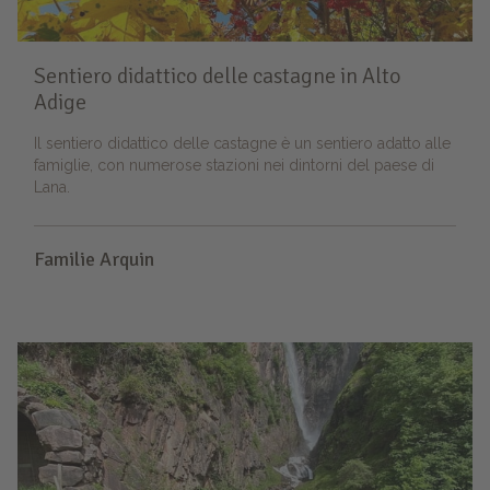
Sentiero didattico delle castagne in Alto
Adige
Il sentiero didattico delle castagne è un sentiero adatto alle
famiglie, con numerose stazioni nei dintorni del paese di
Lana.
Familie Arquin