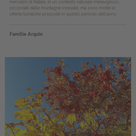
mercatini di Natale, in un contesto naturale meraviglioso,
circondati dalle montagne innevate, ma sono molte le
offerte turistiche proposte in questo periodo dell'anno.
Familie Arquin