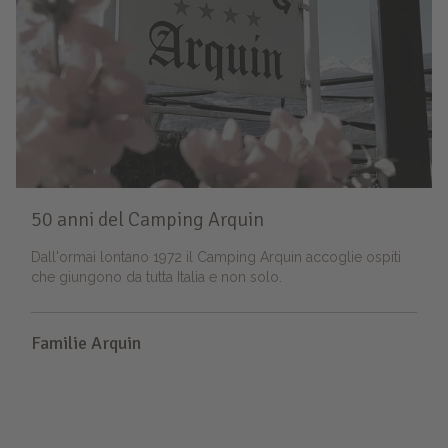
50 anni del Camping Arquin
Dall'ormai lontano 1972 il Camping Arquin accoglie ospiti
che giungono da tutta Italia e non solo.
Familie Arquin