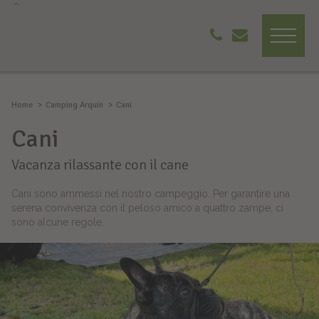
Home
Camping Arquin
Cani
Cani
Vacanza rilassante con il cane
Cani sono ammessi nel nostro campeggio. Per garantire una
serena convivenza con il peloso amico a quattro zampe, ci
sono alcune regole.