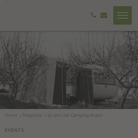
Home
Magazine
50 anni del Camping Arquin
EVENTS