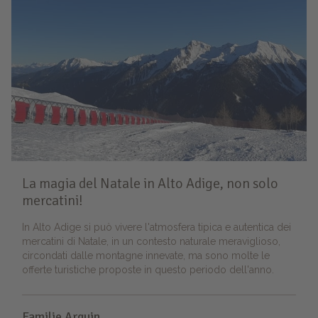
La magia del Natale in Alto Adige, non solo
mercatini!
In Alto Adige si può vivere l'atmosfera tipica e autentica dei
mercatini di Natale, in un contesto naturale meraviglioso,
circondati dalle montagne innevate, ma sono molte le
offerte turistiche proposte in questo periodo dell'anno.
Familie Arquin