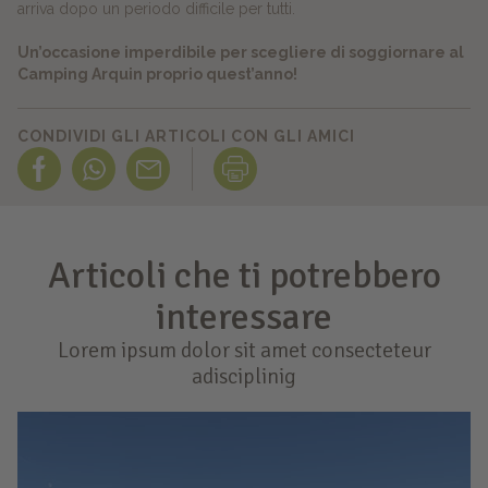
arriva dopo un periodo difficile per tutti.
Un’occasione imperdibile per scegliere di soggiornare al
Camping Arquin proprio quest’anno!
CONDIVIDI GLI ARTICOLI CON GLI AMICI
Articoli che ti potrebbero
interessare
Lorem ipsum dolor sit amet consecteteur
adisciplinig