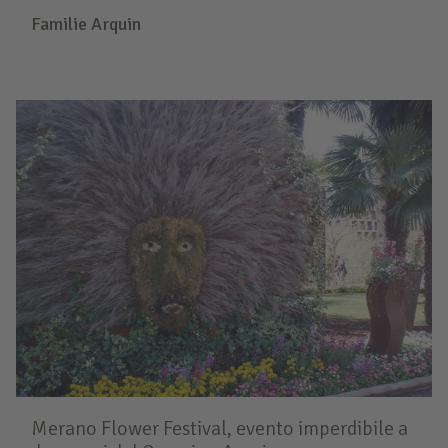
Familie Arquin
Merano Flower Festival, evento imperdibile a