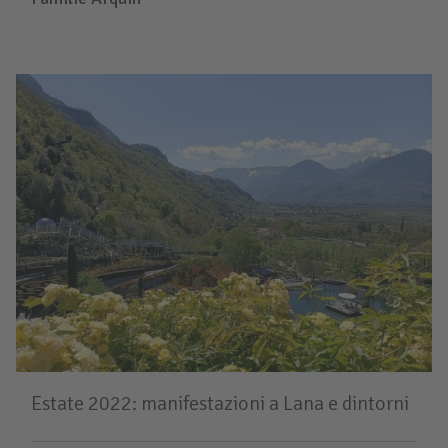
Estate 2022: manifestazioni a Lana e dintorni