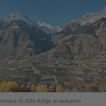
inare in Alto Adige in autunno