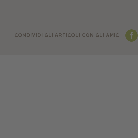
CONDIVIDI GLI ARTICOLI CON GLI AMICI