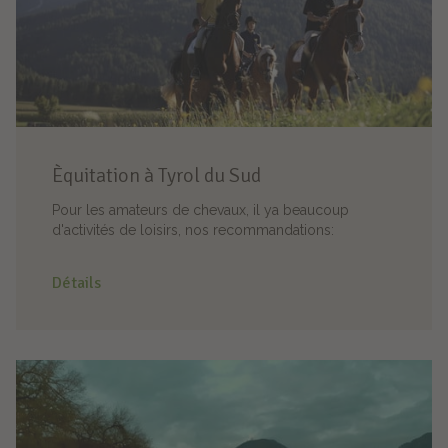
Èquitation à Tyrol du Sud
Pour les amateurs de chevaux, il ya beaucoup
d'activités de loisirs, nos recommandations:
Détails