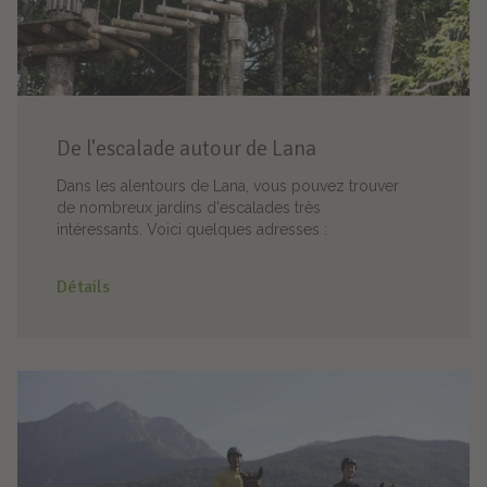
De l'escalade autour de Lana
Dans les alentours de Lana, vous pouvez trouver
de nombreux jardins d'escalades très
intéressants. Voici quelques adresses :
Détails