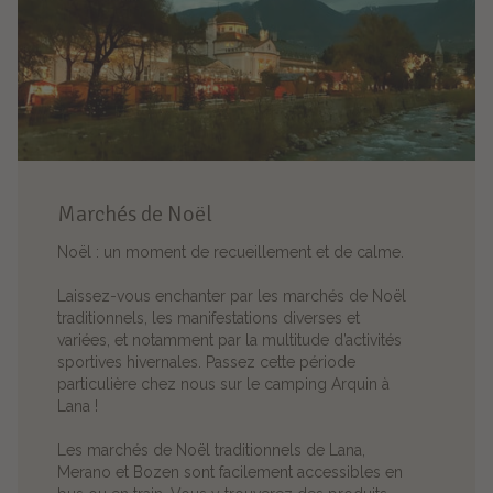
Marchés de Noël
Noël : un moment de recueillement et de calme.
Laissez-vous enchanter par les marchés de Noël
traditionnels, les manifestations diverses et
variées, et notamment par la multitude d’activités
sportives hivernales. Passez cette période
particulière chez nous sur le camping Arquin à
Lana !
Les marchés de Noël traditionnels de Lana,
Merano et Bozen sont facilement accessibles en