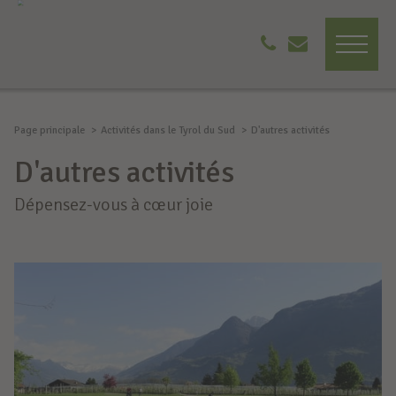
Page principale
Activités dans le Tyrol du Sud
D'autres activités
D'autres activités
Dépensez-vous à cœur joie