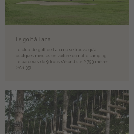
Le golf à Lana
Le club de golf de Lana ne se trouve qu'à
quelques minutes en voiture de notre camping.
Le parcours de 9 trous s'étend sur 2 793 mètres
(PAR 35).