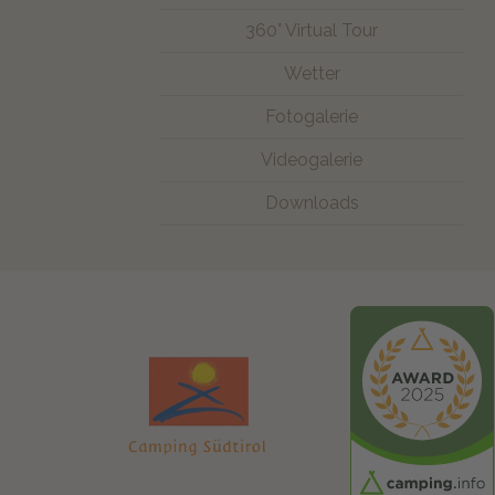
360° Virtual Tour
Wetter
Fotogalerie
Videogalerie
Downloads