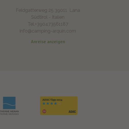
Feldgatterweg 25
39011
Lana
Südtirol - Italien
Tel.
+390473561187
info@camping-arquin.com
Anreise anzeigen