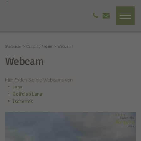
Startseite
Camping Arquin
Webcam
Webcam
Hier finden Sie die Webcams von:
Lana
Golfclub Lana
Tscherms