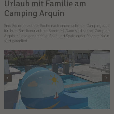
Urlaub mit Familie am
Camping Arquin
Sind Sie noch auf der Suche nach einem schönen Campingplatz
für Ihren Familienurlaub im Sommer? Dann sind sie bei Camping
Arquin in Lana ganz richtig. Spiel und Spaß an der frischen Natur
sind garantiert.