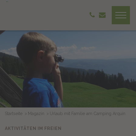
Startseite
Magazin
Urlaub mit Familie am Camping Arquin
AKTIVITÄTEN IM FREIEN