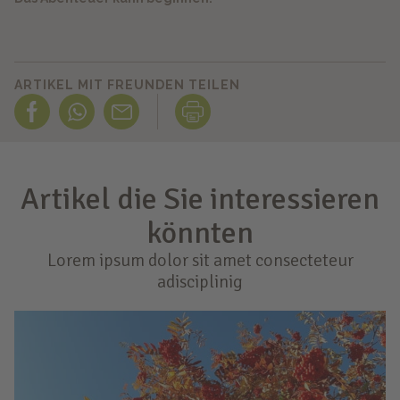
ARTIKEL MIT FREUNDEN TEILEN
Artikel die Sie interessieren
könnten
Lorem ipsum dolor sit amet consecteteur
adisciplinig