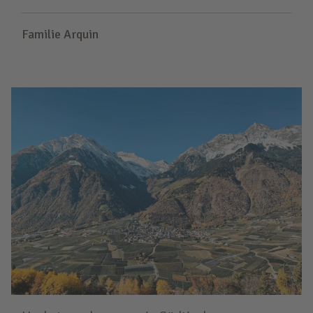
Familie Arquin