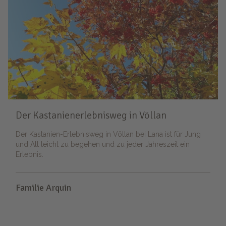
Der Kastanienerlebnisweg in Völlan
Der Kastanien-Erlebnisweg in Völlan bei Lana ist für Jung
und Alt leicht zu begehen und zu jeder Jahreszeit ein
Erlebnis.
Familie Arquin