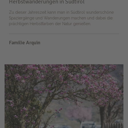
Herbstwanderungen in Südtirol
Zu dieser Jahreszeit kann man in Südtirol wunderschöne
Spaziergänge und Wanderungen machen und dabei die
prächtigen Herbstfarben der Natur genießen.
Familie Arquin