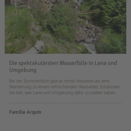
Die spektakulärsten Wasserfälle in Lana und
Umgebung
Bei der Sommerhitze gibt es nichts besseres als eine
Wanderung zu einem erfrischenden Wasserfall. Entdecken
Sie hier, was Lana und Umgebung dafür zu bieten haben.
Familie Arquin