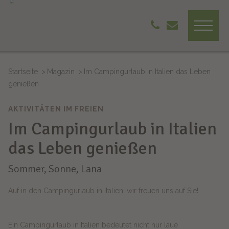
Startseite
Magazin
Im Campingurlaub in Italien das Leben
genießen
AKTIVITÄTEN IM FREIEN
Im Campingurlaub in Italien
das Leben genießen
Sommer, Sonne, Lana
Auf in den Campingurlaub in Italien, wir freuen uns auf Sie!
Ein Campingurlaub in Italien bedeutet nicht nur laue