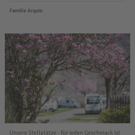
Familie Arquin
Unsere Stellplätze - für jeden Geschmack ist