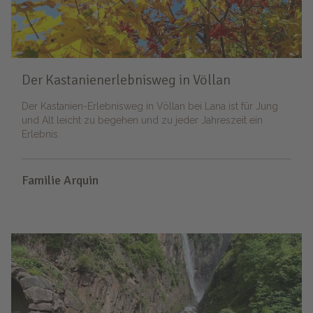
Der Kastanienerlebnisweg in Völlan
Der Kastanien-Erlebnisweg in Völlan bei Lana ist für Jung
und Alt leicht zu begehen und zu jeder Jahreszeit ein
Erlebnis.
Familie Arquin