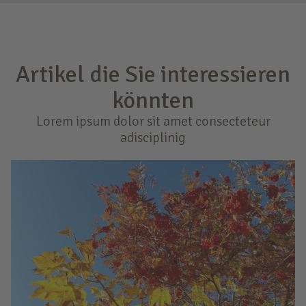
Artikel die Sie interessieren
könnten
Lorem ipsum dolor sit amet consecteteur
adisciplinig