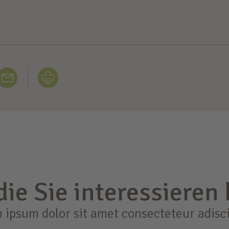
 die Sie interessieren
 ipsum dolor sit amet consecteteur adisci