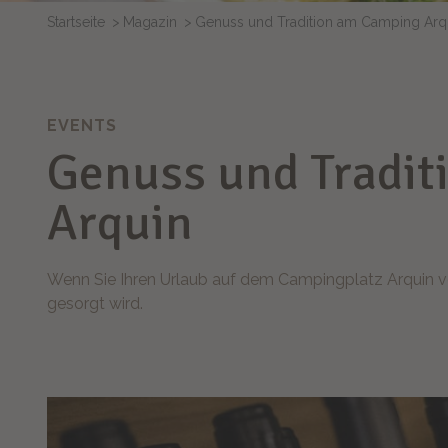
Startseite
Magazin
Genuss und Tradition am Camping Arq
EVENTS
Genuss und Tradi
Arquin
Wenn Sie Ihren Urlaub auf dem Campingplatz Arquin ver
gesorgt wird.