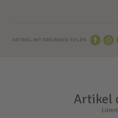
ARTIKEL MIT FREUNDEN TEILEN
Artikel
Lorem