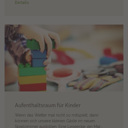
Details
Aufenthaltsraum für Kinder
Wenn das Wetter mal nicht so mitspielt, dann
können sich unsere kleinen Gäste im neuen
Spielzimmer austoben. Eine Leseecke, ein Mal-