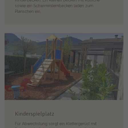
sowie ein Schwimmlernbecken laden zum
Planschen ein.
Kinderspielplatz
Für Abwechslung sorgt ein Klettergerüst mit