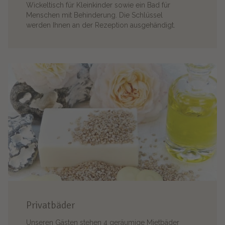
Wickeltisch für Kleinkinder sowie ein Bad für
Menschen mit Behinderung. Die Schlüssel
werden Ihnen an der Rezeption ausgehändigt.
Privatbäder
Unseren Gästen stehen 4 geräumige Mietbäder