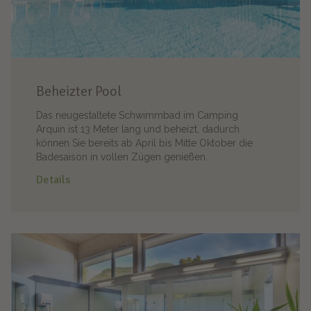
Beheizter Pool
Das neugestaltete Schwimmbad im Camping
Arquin ist 13 Meter lang und beheizt, dadurch
können Sie bereits ab April bis Mitte Oktober die
Badesaison in vollen Zügen genießen.
Details