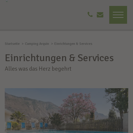
Startseite
Camping Arquin
Einrichtungen & Services
Einrichtungen & Services
Alles was das Herz begehrt