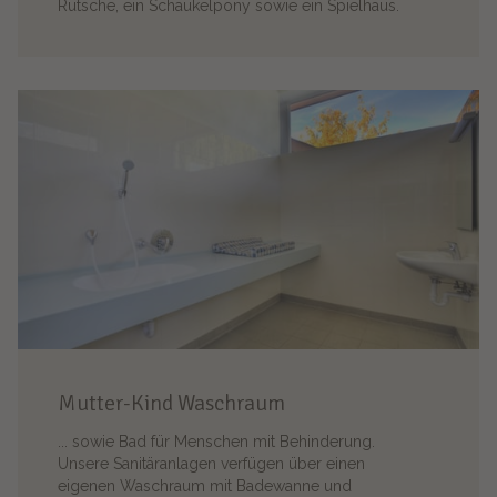
Rutsche, ein Schaukelpony sowie ein Spielhaus.
Mutter-Kind Waschraum
... sowie Bad für Menschen mit Behinderung.
Unsere Sanitäranlagen verfügen über einen
eigenen Waschraum mit Badewanne und