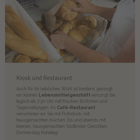
Kiosk und Restaurant
Auch für Ihr leibliches Wohl ist bestens gesorgt:
ein kleines
Lebensmittelgeschäft
versorgt Sie
täglich ab 7.30 Uhr mit frischen Brötchen und
Tageszeitungen. Im
Café-Restaurant
verwöhnen wir Sie mit Frühstück, mit
hausgemachten Kuchen, Eis und abends mit
kleinen, hausgemachten Südtiroler Gerichten.
Donnerstag Ruhetag!