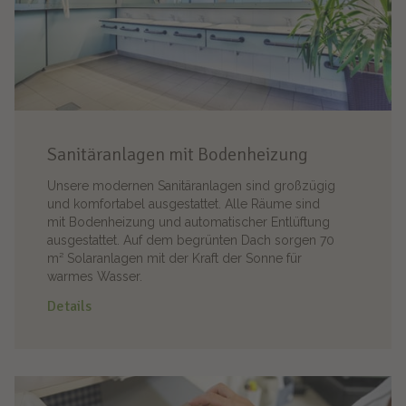
Sanitäranlagen mit Bodenheizung
Unsere modernen Sanitäranlagen sind großzügig
und komfortabel ausgestattet. Alle Räume sind
mit Bodenheizung und automatischer Entlüftung
ausgestattet. Auf dem begrünten Dach sorgen 70
m² Solaranlagen mit der Kraft der Sonne für
warmes Wasser.
Details