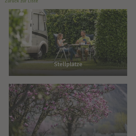
Zurück zur Liste
Stellplätze