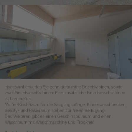
Insgesamt erwarten Sie zehn geräumige Duschkabinen, sowie
zwei Einzelwaschkabinen. Eine zusätzliche Einzelwaschkabinen
ist barrierefrei.
Mutter-Kind-Raum für die Säuglingspflege, Kinderwaschbecken,
Beauty- und Rasierraum stehen zur freien Verfügung.
Des Weiteren gibt es einen Geschirrspülraum und einen
Waschraum mit Waschmaschine und Trockner.