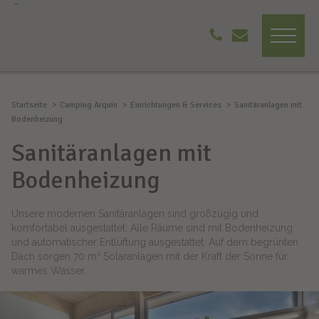
Startseite
Camping Arquin
Einrichtungen & Services
Sanitäranlagen mit
Bodenheizung
Sanitäranlagen mit
Bodenheizung
Unsere modernen Sanitäranlagen sind großzügig und
komfortabel ausgestattet. Alle Räume sind mit Bodenheizung
und automatischer Entlüftung ausgestattet. Auf dem begrünten
Dach sorgen 70 m² Solaranlagen mit der Kraft der Sonne für
warmes Wasser.